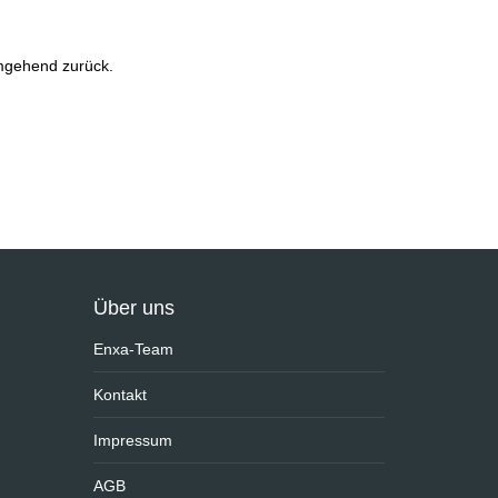
umgehend zurück.
Über uns
Enxa-Team
Kontakt
Impressum
AGB